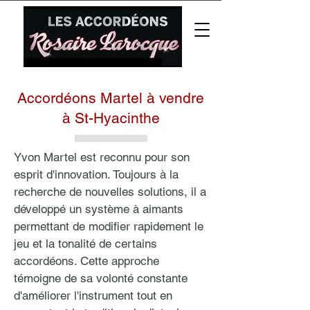
Accordéons Martel à vendre
à St-Hyacinthe
Yvon Martel est reconnu pour son
esprit d'innovation. Toujours à la
recherche de nouvelles solutions, il a
développé un système à aimants
permettant de modifier rapidement le
jeu et la tonalité de certains
accordéons. Cette approche
témoigne de sa volonté constante
d'améliorer l'instrument tout en